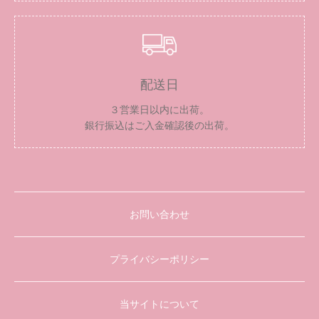
配送日
３営業日以内に出荷。
銀行振込はご入金確認後の出荷。
お問い合わせ
プライバシーポリシー
当サイトについて