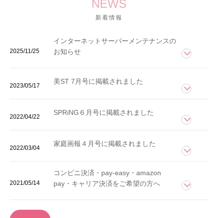
NEWS
新着情報
インターネットサーバーメンテナンスの
2025/11/25
お知らせ
美ST 7月号に掲載されました
2023/05/17
SPRiNG６月号に掲載されました
2022/04/22
家庭画報４月号に掲載されました
2022/03/04
コンビニ決済・pay-easy・amazon
2021/05/14
pay・キャリア決済をご希望の方へ