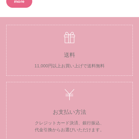
more
送料
11,000円以上お買い上げで送料無料
お支払い方法
クレジットカード決済、銀行振込、
代金引換からお選びいただけます。